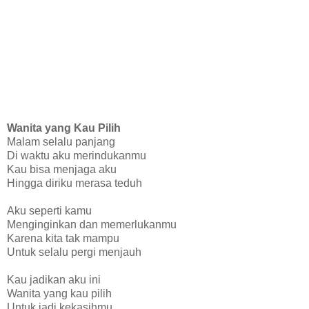
Wanita yang Kau Pilih
Malam selalu panjang
Di waktu aku merindukanmu
Kau bisa menjaga aku
Hingga diriku merasa teduh
Aku seperti kamu
Menginginkan dan memerlukanmu
Karena kita tak mampu
Untuk selalu pergi menjauh
Kau jadikan aku ini
Wanita yang kau pilih
Untuk jadi kekasihmu