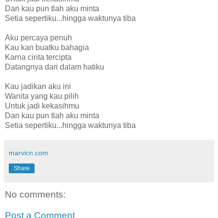
Dan kau pun tlah aku minta
Setia sepertiku...hingga waktunya tiba
Aku percaya penuh
Kau kan buatku bahagia
Karna cinta tercipta
Datangnya dari dalam hatiku
Kau jadikan aku ini
Wanita yang kau pilih
Untuk jadi kekasihmu
Dan kau pun tlah aku minta
Setia sepertiku...hingga waktunya tiba
marvicn.com
Share
No comments:
Post a Comment